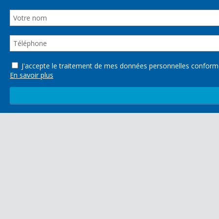
J'accepte le traitement de mes données personnelles confo
En savoir plus