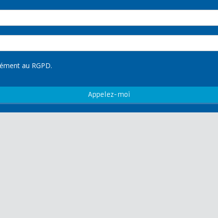
rmément au RGPD.