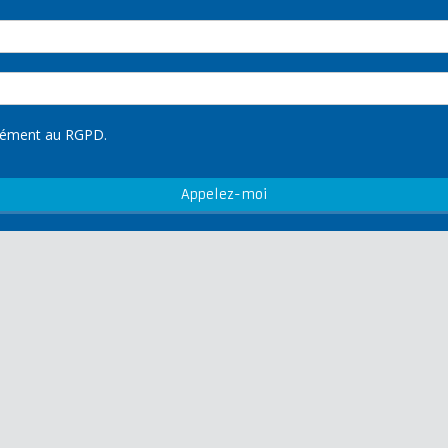
rmément au RGPD.