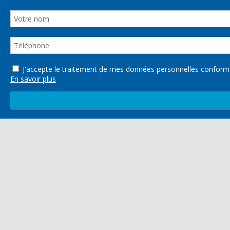
J'accepte le traitement de mes données personnelles confo
En savoir plus