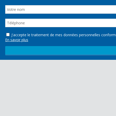
J'accepte le traitement de mes données personnelles confo
En savoir plus