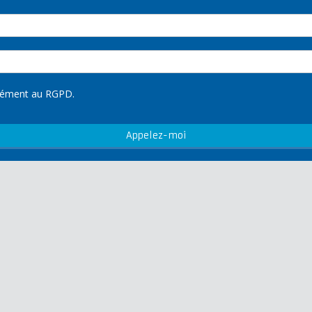
rmément au RGPD.