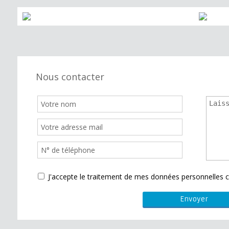
Nous contacter
J'accepte le traitement de mes données personnelle