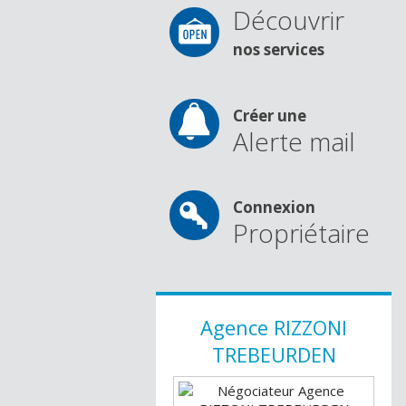
Découvrir
nos services
Créer une
Alerte mail
Connexion
Propriétaire
Agence
RIZZONI
TREBEURDEN