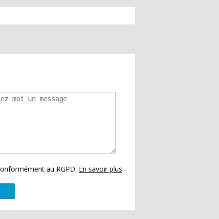
s conformément au RGPD.
En savoir plus