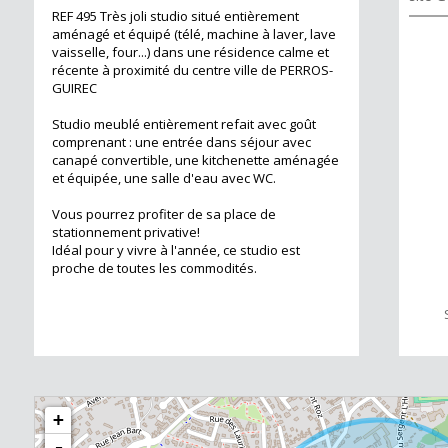
REF 495 Très joli studio situé entièrement
aménagé et équipé (télé, machine à laver, lave
vaisselle, four...) dans une résidence calme et
récente à proximité du centre ville de PERROS-
GUIREC
Studio meublé entièrement refait avec goût
comprenant : une entrée dans séjour avec
canapé convertible, une kitchenette aménagée
et équipée, une salle d'eau avec WC.
Vous pourrez profiter de sa place de
stationnement privative!
Idéal pour y vivre à l'année, ce studio est
proche de toutes les commodités.
+
-