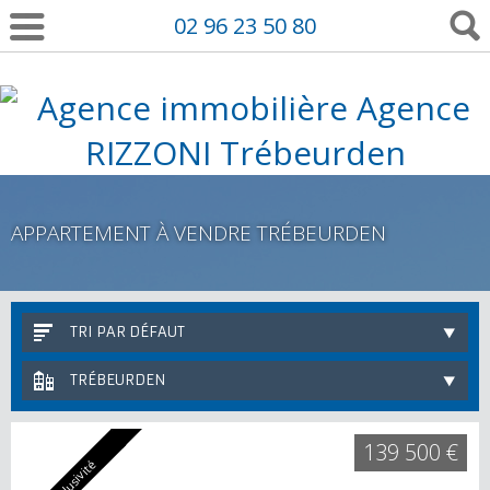
02 96 23 50 80
APPARTEMENT À VENDRE TRÉBEURDEN
TRI PAR DÉFAUT
TRÉBEURDEN
139 500 €
Exclusivité