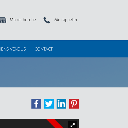
Ma recherche
Me rappeler
IENS VENDUS
CONTACT