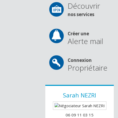
Découvrir
nos services
Créer une
Alerte mail
Connexion
Propriétaire
Sarah
NEZRI
06 09 11 03 15