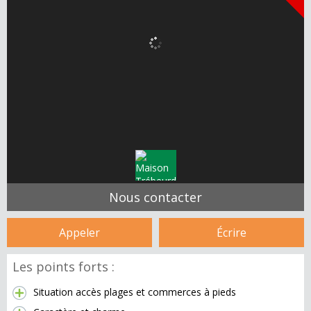
Nous contacter
Appeler
Écrire
Les points forts :
Situation accès plages et commerces à pieds