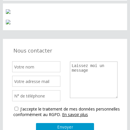
Nous contacter
J'accepte le traitement de mes données personnelles
conformément au RGPD.
En savoir plus