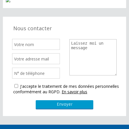
Nous contacter
J'accepte le traitement de mes données personnelles
conformément au RGPD.
En savoir plus