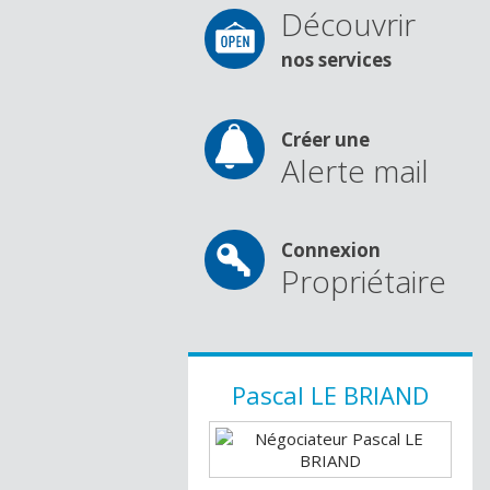
Découvrir
nos services
Créer une
Alerte mail
Connexion
Propriétaire
Pascal
LE BRIAND