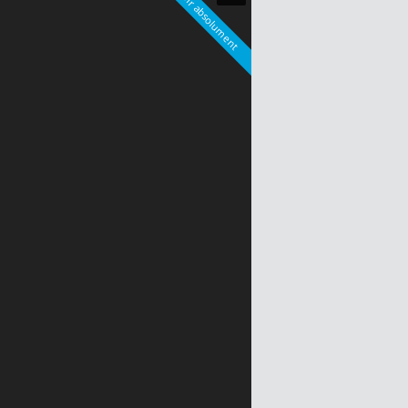
A voir absolument