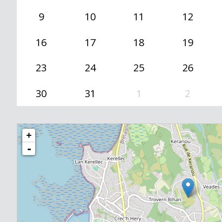
9
10
11
12
16
17
18
19
23
24
25
26
30
31
1
2
+
-