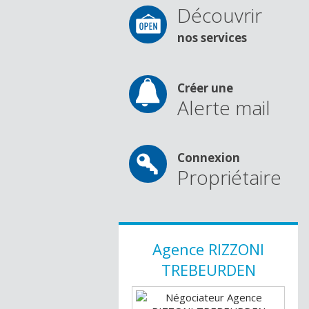
Découvrir
nos services
Créer une
Alerte mail
Connexion
Propriétaire
Agence
RIZZONI
TREBEURDEN