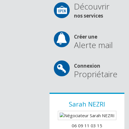
Découvrir
nos services
Créer une
Alerte mail
Connexion
Propriétaire
Sarah
NEZRI
06 09 11 03 15