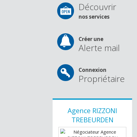
Découvrir
nos services
Créer une
Alerte mail
Connexion
Propriétaire
Agence
RIZZONI
TREBEURDEN