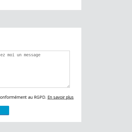
s conformément au RGPD.
En savoir plus