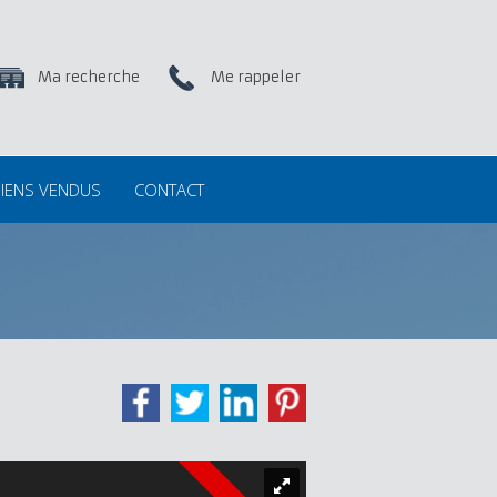
Ma recherche
Me rappeler
IENS VENDUS
CONTACT