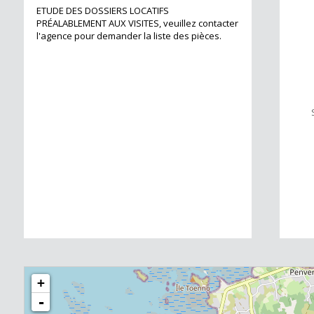
ETUDE DES DOSSIERS LOCATIFS
PRÉALABLEMENT AUX VISITES, veuillez contacter
l'agence pour demander la liste des pièces.
+
-