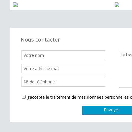
Nous contacter
J'accepte le traitement de mes données personnelle