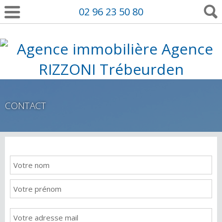
02 96 23 50 80
CONTACT