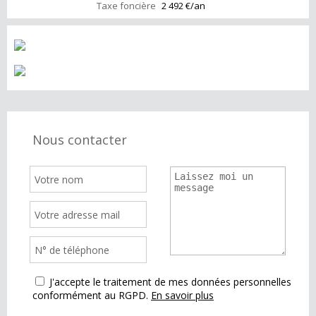
Taxe foncière
2 492 €/an
Nous contacter
J'accepte le traitement de mes données personnelles
conformément au RGPD.
En savoir plus