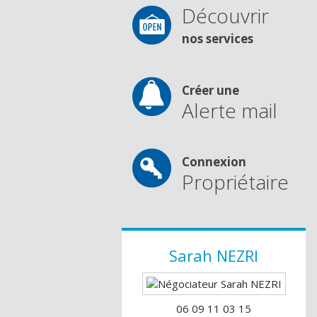
Découvrir
nos services
Créer une
Alerte mail
Connexion
Propriétaire
Sarah
NEZRI
06 09 11 03 15