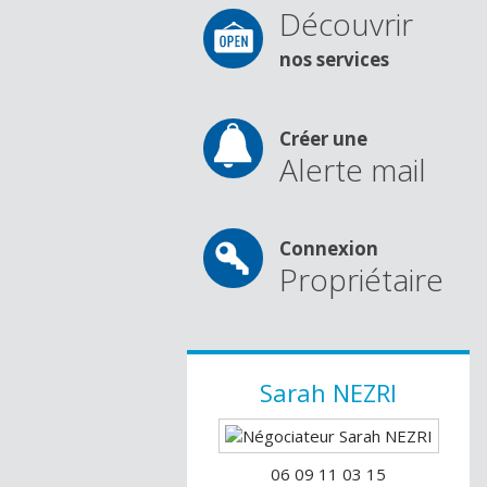
Découvrir
nos services
Créer une
Alerte mail
Connexion
Propriétaire
Sarah
NEZRI
06 09 11 03 15