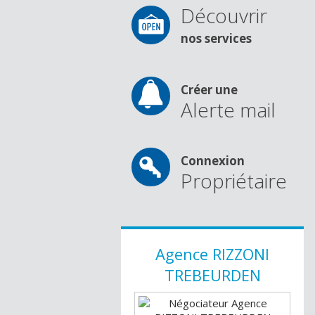
Découvrir
nos services
Créer une
Alerte mail
Connexion
Propriétaire
Agence
RIZZONI
TREBEURDEN